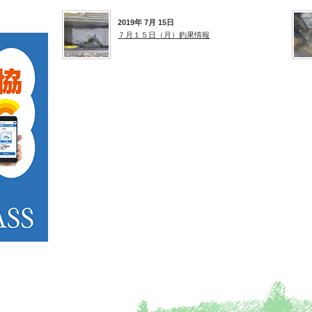
2019年 7月 15日
７月１５日（月）釣果情報