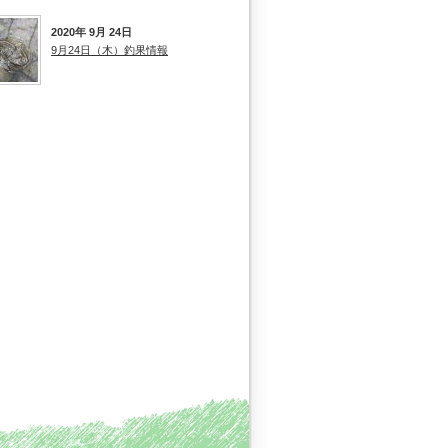
2020年 9月 24日
9月24日（木）釣果情報