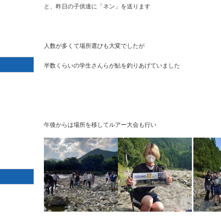
と、昨日の子供達に「ネン」を送ります
人数が多くて場所選びも大変でしたが
半数くらいの学生さんらが鮎を釣りあげていました
午後からは場所を移してルアー大会も行い