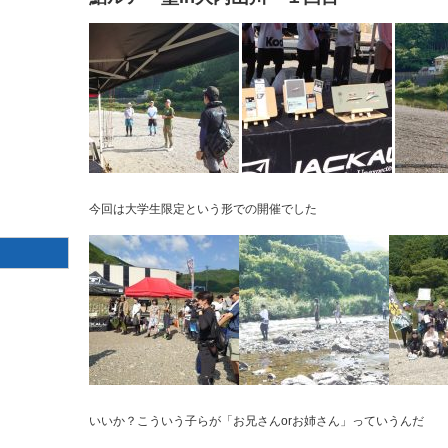
今回は大学生限定という形での開催でした
いいか？こういう子らが「お兄さんorお姉さん」っていうんだ