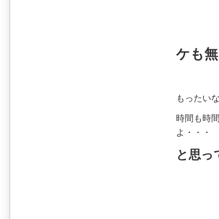
ケも無し
もったいな
時間も時間
よ・・・
と思っ