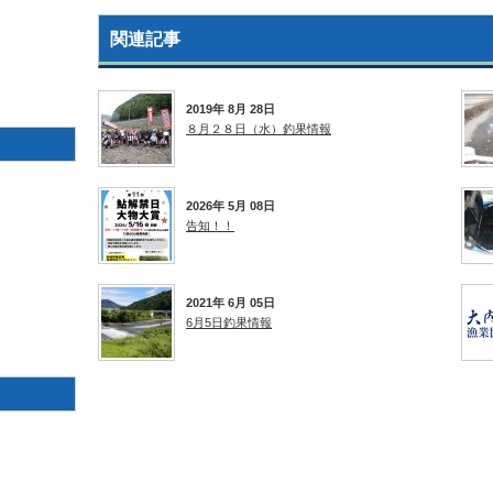
関連記事
2019年 8月 28日
８月２８日（水）釣果情報
2026年 5月 08日
告知！！
2021年 6月 05日
6月5日釣果情報