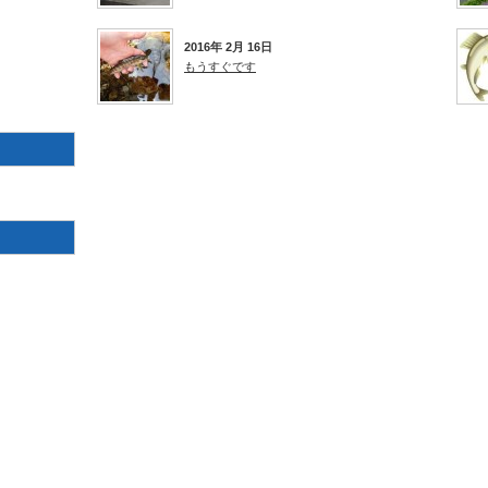
2016年 2月 16日
もうすぐです