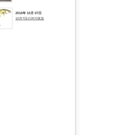
2016年 10月 07日
10月7日の河川状況